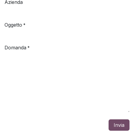
Azienda
Oggetto
*
Domanda
*
Invia