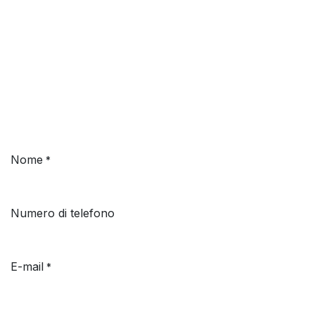
Nome
*
Numero di telefono
E-mail
*