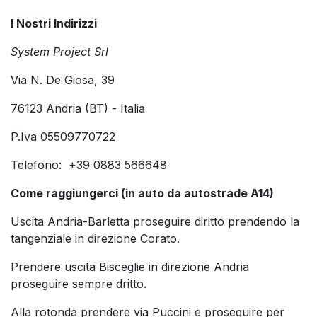
I Nostri Indirizzi
System Project Srl
Via N. De Giosa, 39
76123 Andria (BT) - Italia
P.Iva 05509770722
Telefono: +39 0883 566648
Come raggiungerci (in auto da autostrade A14)
Uscita Andria-Barletta proseguire diritto prendendo la
tangenziale in direzione Corato.
Prendere uscita Bisceglie in direzione Andria
proseguire sempre dritto.
Alla rotonda prendere via Puccini e proseguire per